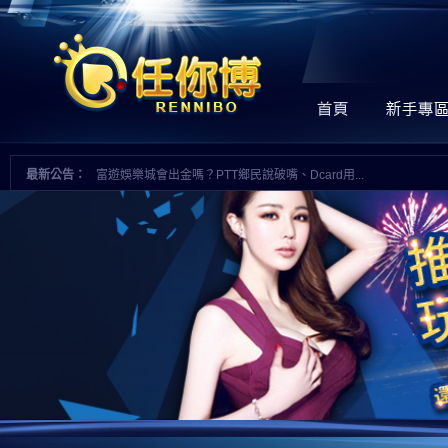
九州娛樂城平台特色與介紹，為何成為業界指標性網站？...
九州娛樂城戰神賽特攻略：高倍率爆分技巧與賠率解析
通博娛樂老字號口碑實測：2026年依然穩坐出金冠軍...
優塔娛樂城ptt真實心聲：資深玩家解析優缺點，新手...
富遊娛樂城評價dcard曝光黑幕？小資女：我要出金...
富遊娛樂城會出金嗎？PTT鄉民說破嘴、Dcard用...
最新公告：
九州娛樂城人頭帳戶風波曝光，這間娛樂城背後到底有多...
sa36百家樂作弊真相大公開，怎樣避免成為受害者？...
sa36娛樂城試玩全攻略！如何充分利用試玩機會？詳...
sa36不出金事件頻傳！玩家應該如何應對和處理？
九州娛樂城平台特色與介紹，為何成為業界指標性網站？...
九州娛樂城戰神賽特攻略：高倍率爆分技巧與賠率解析
通博娛樂老字號口碑實測：2026年依然穩坐出金冠軍...
1
2
3
4