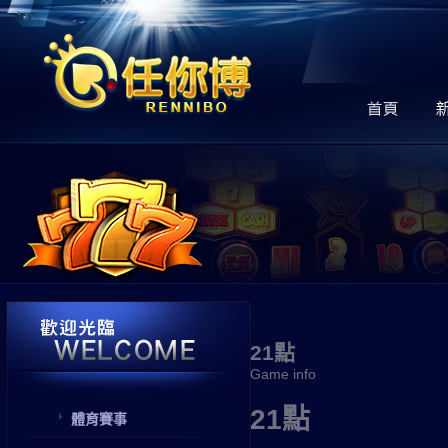
21點
Game info
21點
體育賽事