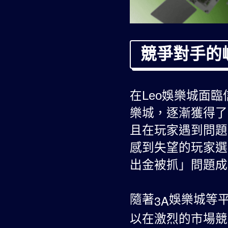
競爭對手的
在Leo娛樂城面
樂
城，逐漸獲得了
且在玩家遇到問題
感到失望的玩家選
出金被抓」問題成
3A
隨著
娛樂城等
以在激烈的市場競