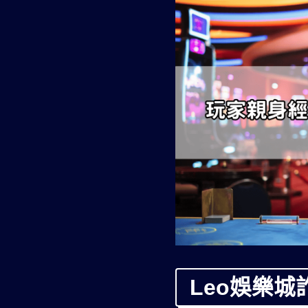
Leo娛樂城