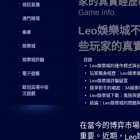
家的真實經歷
視訊直播
Game info
澳門賭場
Leo娛樂城
桑拿
些玩家的真
娛樂城
娛樂城詐騙
目錄
Leo娛樂城的運作模式與
玩家親身經歷：Leo娛樂
電子遊藝
Leo娛樂城詐騙疑雲
歐冠盃場中投
競爭對手的崛起：3A娛樂
注遊戲
Leo娛樂城下載：風險與
結論：Leo娛樂城的問題
在當今的博弈市場
Leo
重要。近期，