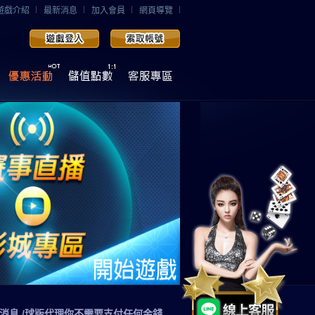
遊戲介紹
最新消息
加入會員
網頁導覽
消息 /
球版代理你不需要支付任何金錢