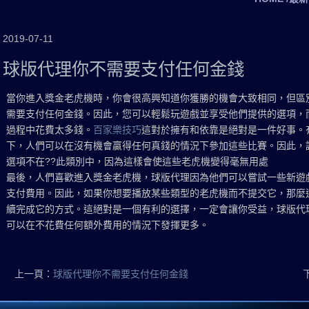
2019-07-11
球版代理你不需要支付任何金錢
當你進入獎金老虎機時，你會很高興知道你獲勝的機會大致相同，但區
需要支付任何金錢。因此，您可以輕鬆玩遊戲並享受他們提供的選項，
過程中花費太多錢。
百家樂技巧
這對於擁有和依靠是絕對是一件好事。
下，人們可以在沒有機會贏得任何真錢的情況下參加這些比賽。因此，
選項不在??此類別中，因為這樣會使這些老虎機變得毫無用處
最後，人們喜歡進入獎金老虎機，球版代理因為他們可以嘗試一些新遊
支付費用。因此，如果你想要播放某些類型的老虎機而不提交它，那麼
續完成它的方式。這絕對是一個有利的選擇，一定會讓你受益，球版代
可以在不花費任何額外費用的情況下發揮更多。
上一頁：
球版代理你不需要支付任何金錢