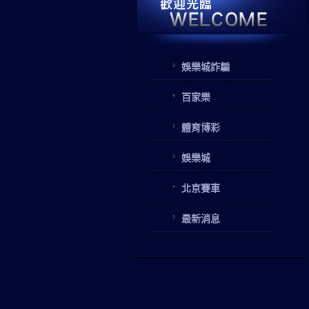
娛樂城詐騙
百家樂
體育博彩
娛樂城
北京賽車
最新消息