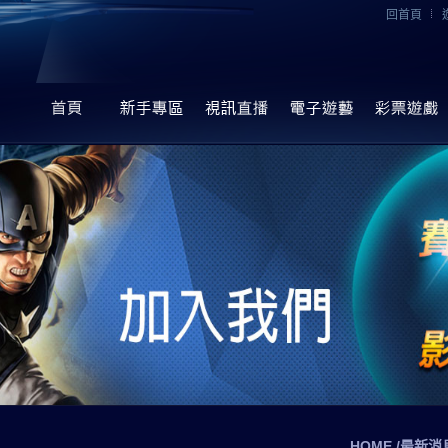
回首頁
HOME /
最新消息