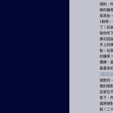
規則，
牌的機
家高些
1點時
了！莊
取你所
換句話
手上的牌
點，玩
的機率
爆牌，是
最基本
2歐冠
相對的
樣的限
莊家在
態下，
面將絕對
點！二