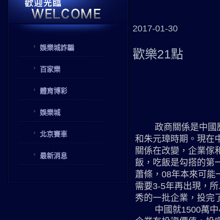
2017-01-30
娛樂城詐騙
歡樂21點
百家樂
體育博彩
娛樂城
政商關係是中國歷
北京賽車
和朱元璋時期。現在
關係在改變，企業傢
最新消息
飯，吃飯是勾搭的第
蕭條，08年本來可
需要3-5年再出現，
秀的一批企業，投完
中國就1500萬中