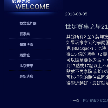
2013-08-05
娛樂城詐騙
世足賽事之星2
百家樂
其餘所有2 至9 牌
如果玩家拿到的前兩張
體育博彩
克 (Blackjack)；此
得1.5 倍的賭金（2
娛樂城
可以隨意要多少張。
到17點或17點以上不
北京賽車
點就不再拿牌或者18
最新消息
可以把你的賭注拿回
得越近越好，最好就
上一頁：
世足賽事之星21