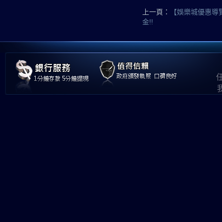
上一頁：
【娛樂城優惠導覽
金!!