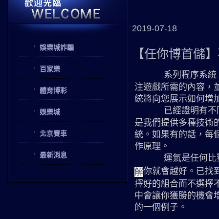
2019-07-18
娛樂城詐騙
【任你博首儲】再
百家樂
系列程序系統
注遊戲所需的內容，
體育博彩
統將向您展示如何增
已經證明有不
娛樂城
是我們提供多種技術
北京賽車
統。如果有的話，每
作原理。
最新消息
運氣是任何比
你就會越好。已找
解
擇好的組合而不選擇
中會讓你獲勝的機會
的一個例子。